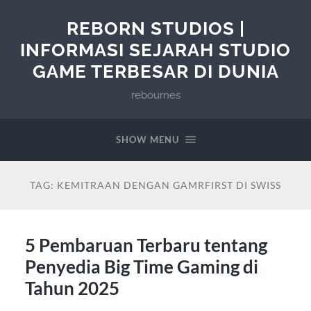
REBORN STUDIOS |
INFORMASI SEJARAH STUDIO
GAME TERBESAR DI DUNIA
rebournes
SHOW MENU
TAG:
KEMITRAAN DENGAN GAMRFIRST DI SWISS
5 Pembaruan Terbaru tentang
Penyedia Big Time Gaming di
Tahun 2025