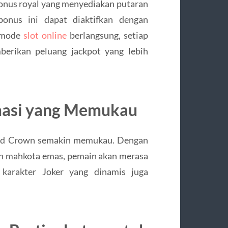
nus royal yang menyediakan putaran
onus ini dapat diaktifkan dengan
a mode
slot online
berlangsung, setiap
erikan peluang jackpot yang lebih
masi yang Memukau
ild Crown semakin memukau. Dengan
an mahkota emas, pemain akan merasa
i karakter Joker yang dinamis juga