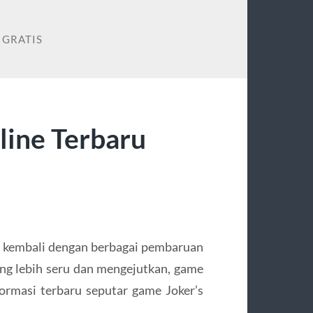
 GRATIS
line Terbaru
ir kembali dengan berbagai pembaruan
g lebih seru dan mengejutkan, game
formasi terbaru seputar game Joker’s