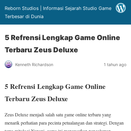
Reborn Studios | Informasi Sejarah Studio Game
Terbesar di Dunia
5 Refrensi Lengkap Game Online
Terbaru Zeus Deluxe
Kenneth Richardson
1 tahun ago
5 Refrensi Lengkap Game Online
Terbaru Zeus Deluxe
Zeus Deluxe menjadi salah satu game online terbaru yang
menarik perhatian para pecinta petualangan dan strategi. Dengan
tema mitologi Yunani, game ini menawarkan pengalaman