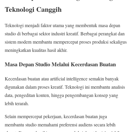
Teknologi Canggih
Teknologi menjadi faktor utama yang membentuk masa depan
studio di berbagai sektor industri kreatif. Berbagai perangkat dan
sistem modern membantu mempercepat proses produksi sekaligus
meningkatkan kualitas hasil akhir.
Masa Depan Studio Melalui Kecerdasan Buatan
Kecerdasan buatan atau artificial intelligence semakin banyak
digunakan dalam proses kreatif. Teknologi ini membantu analisis
data, pengeditan konten, hingga pengembangan konsep yang
lebih terarah.
Selain mempercepat pekerjaan, kecerdasan buatan juga
membantu studio memahami preferensi audiens secara lebih