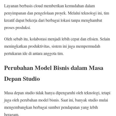
Layanan berbasis cloud memberikan kemudahan dalam
penyimpanan dan pengelolaan proyek. Melalui teknologi ini, tim
kreatif dapat bekerja dari berbagai lokasi tanpa menghambat
proses produksi.
Oleh sebab itu, kolaborasi menjadi lebih cepat dan efisien. Selain
meningkatkan produktivitas, sistem ini juga mempermudah
pertukaran ide di antara anggota tim.
Perubahan Model Bisnis dalam Masa
Depan Studio
Masa depan studio tidak hanya dipengaruhi oleh teknologi, tetapi
juga oleh perubahan model bisnis. Saat ini, banyak studio mulai
mengembangkan berbagai sumber pendapatan yang lebih
beragam.