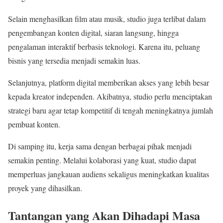
Selain menghasilkan film atau musik, studio juga terlibat dalam
pengembangan konten digital, siaran langsung, hingga
pengalaman interaktif berbasis teknologi. Karena itu, peluang
bisnis yang tersedia menjadi semakin luas.
Selanjutnya, platform digital memberikan akses yang lebih besar
kepada kreator independen. Akibatnya, studio perlu menciptakan
strategi baru agar tetap kompetitif di tengah meningkatnya jumlah
pembuat konten.
Di samping itu, kerja sama dengan berbagai pihak menjadi
semakin penting. Melalui kolaborasi yang kuat, studio dapat
memperluas jangkauan audiens sekaligus meningkatkan kualitas
proyek yang dihasilkan.
Tantangan yang Akan Dihadapi Masa