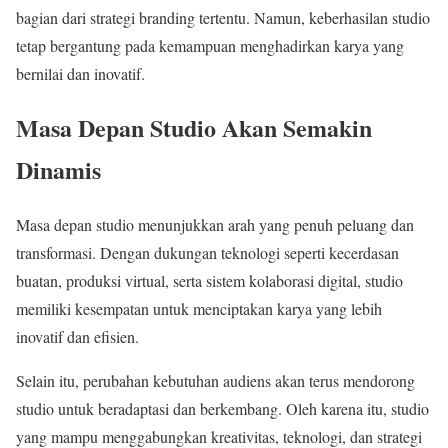
bagian dari strategi branding tertentu. Namun, keberhasilan studio
tetap bergantung pada kemampuan menghadirkan karya yang
bernilai dan inovatif.
Masa Depan Studio Akan Semakin
Dinamis
Masa depan studio menunjukkan arah yang penuh peluang dan
transformasi. Dengan dukungan teknologi seperti kecerdasan
buatan, produksi virtual, serta sistem kolaborasi digital, studio
memiliki kesempatan untuk menciptakan karya yang lebih
inovatif dan efisien.
Selain itu, perubahan kebutuhan audiens akan terus mendorong
studio untuk beradaptasi dan berkembang. Oleh karena itu, studio
yang mampu menggabungkan kreativitas, teknologi, dan strategi