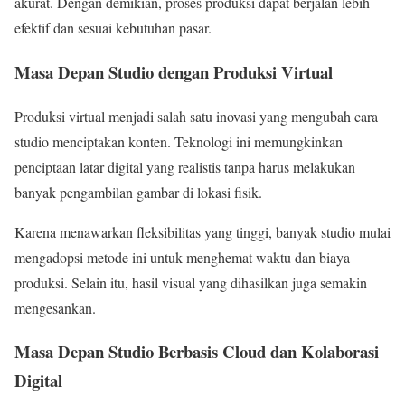
akurat. Dengan demikian, proses produksi dapat berjalan lebih
efektif dan sesuai kebutuhan pasar.
Masa Depan Studio dengan Produksi Virtual
Produksi virtual menjadi salah satu inovasi yang mengubah cara
studio menciptakan konten. Teknologi ini memungkinkan
penciptaan latar digital yang realistis tanpa harus melakukan
banyak pengambilan gambar di lokasi fisik.
Karena menawarkan fleksibilitas yang tinggi, banyak studio mulai
mengadopsi metode ini untuk menghemat waktu dan biaya
produksi. Selain itu, hasil visual yang dihasilkan juga semakin
mengesankan.
Masa Depan Studio Berbasis Cloud dan Kolaborasi
Digital