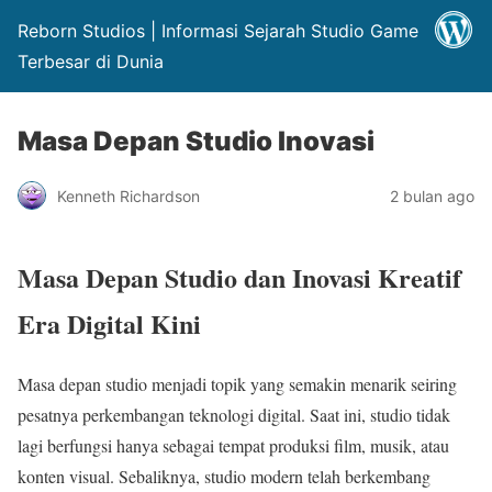
Reborn Studios | Informasi Sejarah Studio Game
Terbesar di Dunia
Masa Depan Studio Inovasi
Kenneth Richardson
2 bulan ago
Masa Depan Studio dan Inovasi Kreatif
Era Digital Kini
Masa depan studio menjadi topik yang semakin menarik seiring
pesatnya perkembangan teknologi digital. Saat ini, studio tidak
lagi berfungsi hanya sebagai tempat produksi film, musik, atau
konten visual. Sebaliknya, studio modern telah berkembang