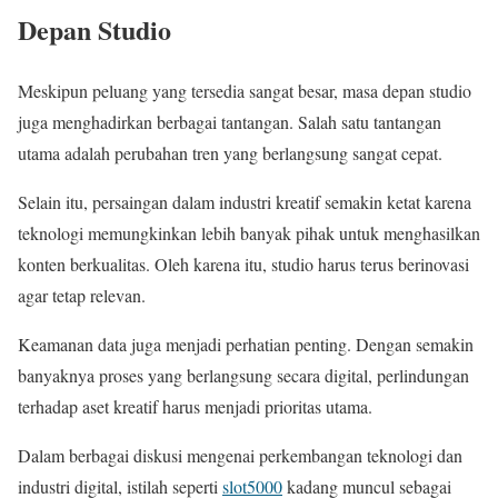
Depan Studio
Meskipun peluang yang tersedia sangat besar, masa depan studio
juga menghadirkan berbagai tantangan. Salah satu tantangan
utama adalah perubahan tren yang berlangsung sangat cepat.
Selain itu, persaingan dalam industri kreatif semakin ketat karena
teknologi memungkinkan lebih banyak pihak untuk menghasilkan
konten berkualitas. Oleh karena itu, studio harus terus berinovasi
agar tetap relevan.
Keamanan data juga menjadi perhatian penting. Dengan semakin
banyaknya proses yang berlangsung secara digital, perlindungan
terhadap aset kreatif harus menjadi prioritas utama.
Dalam berbagai diskusi mengenai perkembangan teknologi dan
industri digital, istilah seperti
slot5000
kadang muncul sebagai