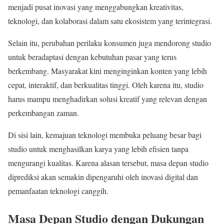
menjadi pusat inovasi yang menggabungkan kreativitas,
teknologi, dan kolaborasi dalam satu ekosistem yang terintegrasi.
Selain itu, perubahan perilaku konsumen juga mendorong studio
untuk beradaptasi dengan kebutuhan pasar yang terus
berkembang. Masyarakat kini menginginkan konten yang lebih
cepat, interaktif, dan berkualitas tinggi. Oleh karena itu, studio
harus mampu menghadirkan solusi kreatif yang relevan dengan
perkembangan zaman.
Di sisi lain, kemajuan teknologi membuka peluang besar bagi
studio untuk menghasilkan karya yang lebih efisien tanpa
mengurangi kualitas. Karena alasan tersebut, masa depan studio
diprediksi akan semakin dipengaruhi oleh inovasi digital dan
pemanfaatan teknologi canggih.
Masa Depan Studio dengan Dukungan