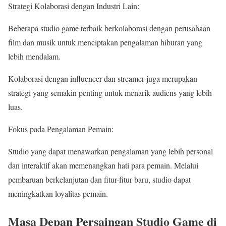
Strategi Kolaborasi dengan Industri Lain:
Beberapa studio game terbaik berkolaborasi dengan perusahaan
film dan musik untuk menciptakan pengalaman hiburan yang
lebih mendalam.
Kolaborasi dengan influencer dan streamer juga merupakan
strategi yang semakin penting untuk menarik audiens yang lebih
luas.
Fokus pada Pengalaman Pemain:
Studio yang dapat menawarkan pengalaman yang lebih personal
dan interaktif akan memenangkan hati para pemain. Melalui
pembaruan berkelanjutan dan fitur-fitur baru, studio dapat
meningkatkan loyalitas pemain.
Masa Depan Persaingan Studio Game di