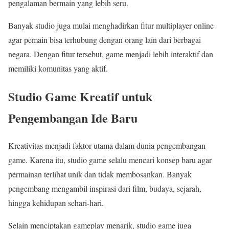
pengalaman bermain yang lebih seru.
Banyak studio juga mulai menghadirkan fitur multiplayer online
agar pemain bisa terhubung dengan orang lain dari berbagai
negara. Dengan fitur tersebut, game menjadi lebih interaktif dan
memiliki komunitas yang aktif.
Studio Game Kreatif untuk
Pengembangan Ide Baru
Kreativitas menjadi faktor utama dalam dunia pengembangan
game. Karena itu, studio game selalu mencari konsep baru agar
permainan terlihat unik dan tidak membosankan. Banyak
pengembang mengambil inspirasi dari film, budaya, sejarah,
hingga kehidupan sehari-hari.
Selain menciptakan gameplay menarik, studio game juga