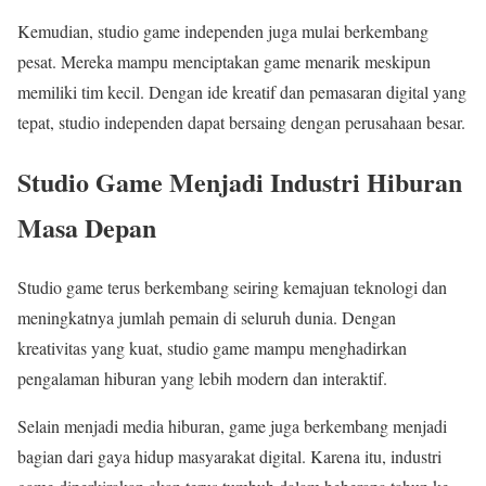
Kemudian, studio game independen juga mulai berkembang
pesat. Mereka mampu menciptakan game menarik meskipun
memiliki tim kecil. Dengan ide kreatif dan pemasaran digital yang
tepat, studio independen dapat bersaing dengan perusahaan besar.
Studio Game Menjadi Industri Hiburan
Masa Depan
Studio game terus berkembang seiring kemajuan teknologi dan
meningkatnya jumlah pemain di seluruh dunia. Dengan
kreativitas yang kuat, studio game mampu menghadirkan
pengalaman hiburan yang lebih modern dan interaktif.
Selain menjadi media hiburan, game juga berkembang menjadi
bagian dari gaya hidup masyarakat digital. Karena itu, industri